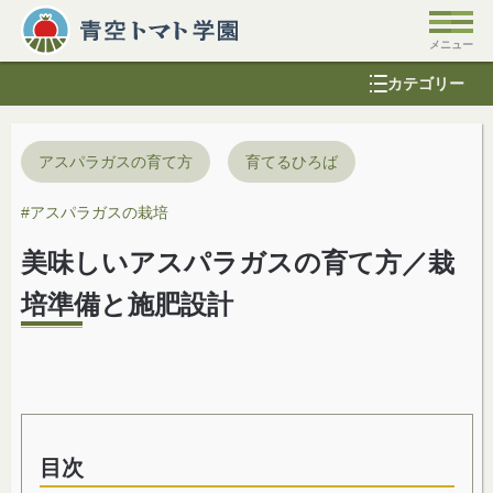
カテゴリー
アスパラガスの育て方
育てるひろば
#
アスパラガスの栽培
美味しいアスパラガスの育て方／栽
培準備と施肥設計
目次