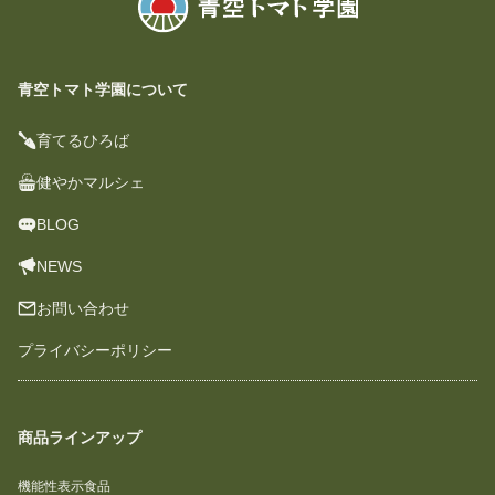
青空トマト学園について
育てるひろば
健やかマルシェ
BLOG
NEWS
お問い合わせ
プライバシーポリシー
商品ラインアップ
機能性表示食品