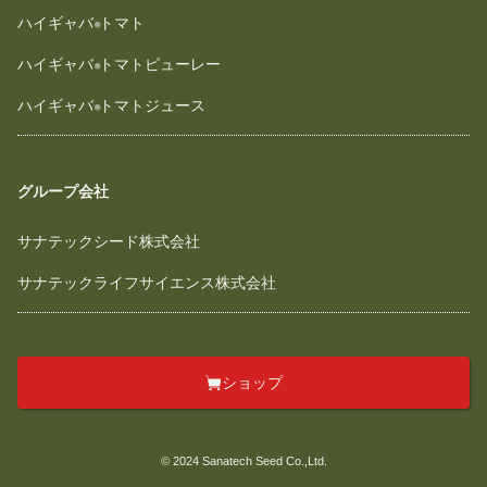
ハイギャバ
トマト
ハイギャバ
トマトピューレー
ハイギャバ
トマトジュース
グループ会社
サナテックシード株式会社
サナテックライフサイエンス株式会社
ショップ
© 2024 Sanatech Seed Co.,Ltd.