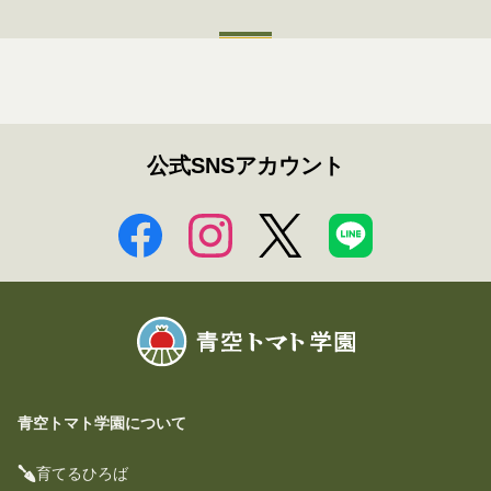
公式SNSアカウント
青空トマト学園について
育てるひろば