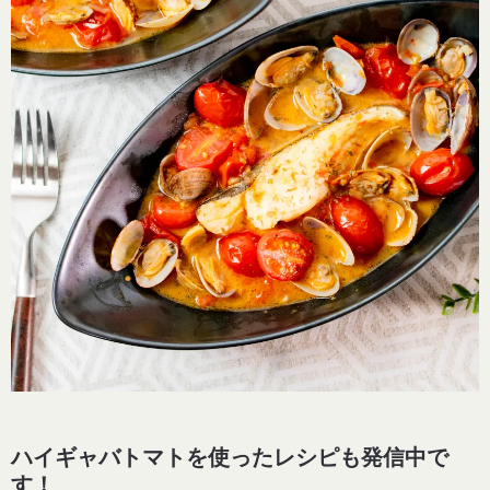
ハイギャバトマトを使ったレシピも発信中で
す！