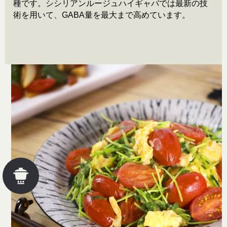
種です。シシリアンルージュハイギャバでは最新の技
術を用いて、GABA量を最大まで高めています。