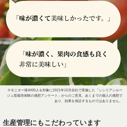
※モニター様4000人を対象に2021年10月自社で実施した「シシリアンルー
ジュ苗栽培体験の感想アンケート」からのご意見。あくまでの個人の感想で
あり、効果を保証するものではありません。
生産管理にもこだわっています