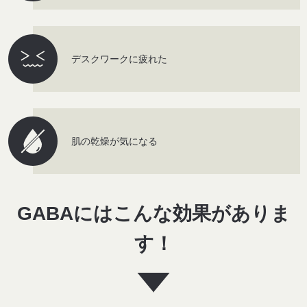
デスクワークに疲れた
肌の乾燥が気になる
GABAにはこんな効果がありま
す！