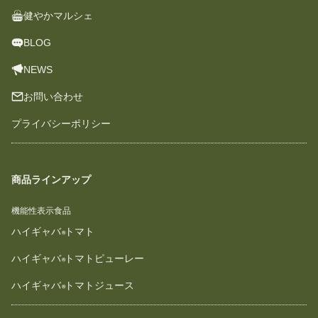
健やかマルシェ
BLOG
NEWS
お問い合わせ
プライバシーポリシー
商品ラインアップ
機能性表示食品
ハイギャバ
トマト
ハイギャバ
トマトピューレー
ハイギャバ
トマトジュース