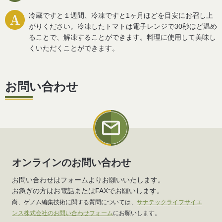
冷蔵ですと１週間、冷凍ですと1ヶ月ほどを目安にお召し上
がりください。
冷凍したトマトは電子レンジで30秒ほど温め
ることで、解凍することができます。料理に使用して美味し
くいただくことができます。
お問い合わせ
オンラインのお問い合わせ
お問い合わせはフォームよりお願いいたします。
お急ぎの方はお電話またはFAXでお願いします。
尚、ゲノム編集技術に関する質問については、
サナテックライフサイエ
ンス株式会社のお問い合わせフォーム
にお願いします。