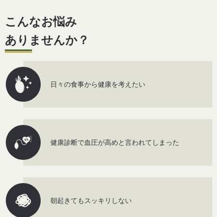
こんなお悩み
ありませんか？
日々の食事から健康を考えたい
健康診断で血圧が高めと言われてしまった
朝起きてもスッキリしない