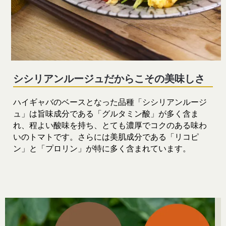
シシリアンルージュだからこその美味しさ
ハイギャバのベースとなった品種「シシリアンルージ
ュ」は旨味成分である「グルタミン酸」が多く含ま
れ、程よい酸味を持ち、とても濃厚でコクのある味わ
いのトマトです。さらには美肌成分である「リコピ
ン」と「プロリン」が特に多く含まれています。