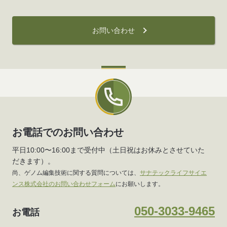
お問い合わせ
お電話でのお問い合わせ
平日10:00〜16:00まで受付中（土日祝はお休みとさせていた
だきます）。
尚、ゲノム編集技術に関する質問については、
サナテックライフサイエ
ンス株式会社のお問い合わせフォーム
にお願いします。
050-3033-9465
お電話