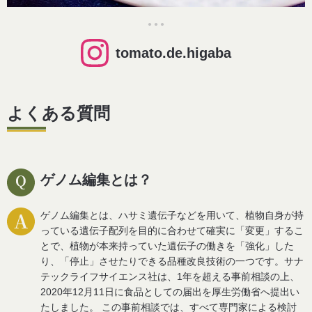
●
●
●
tomato.de.higaba
よくある質問
ゲノム編集とは？
ゲノム編集とは、ハサミ遺伝子などを用いて、植物自身が持
っている遺伝子配列を目的に合わせて確実に「変更」するこ
とで、植物が本来持っていた遺伝子の働きを「強化」した
り、「停止」させたりできる品種改良技術の一つです。
サナ
テックライフサイエンス社は、1年を超える事前相談の上、
2020年12月11日に食品としての届出を厚生労働省へ提出い
たしました。 この事前相談では、すべて専門家による検討