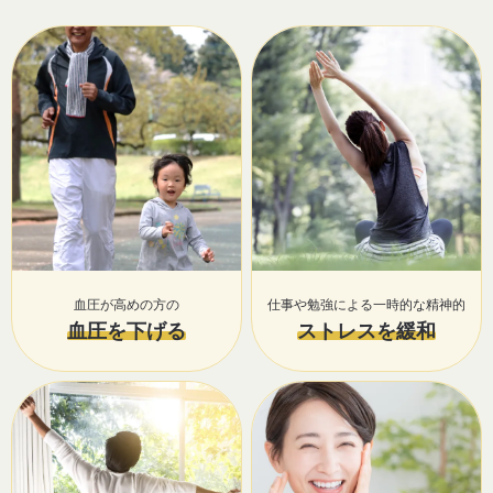
血圧が高めの方の
仕事や勉強による一時的な精神的
血圧を下げる
ストレスを緩和