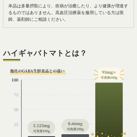
本品は多量摂取により、疾病が治癒したり、より健康が増進す
るものではありません。高血圧治療薬を服用している方は医
師、薬剤師にご相談ください。
ハイギャバトマトとは？