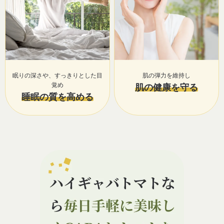
眠りの深さや、すっきりとした目
肌の弾力を維持し
覚め
肌の健康を守る
睡眠の質を高める