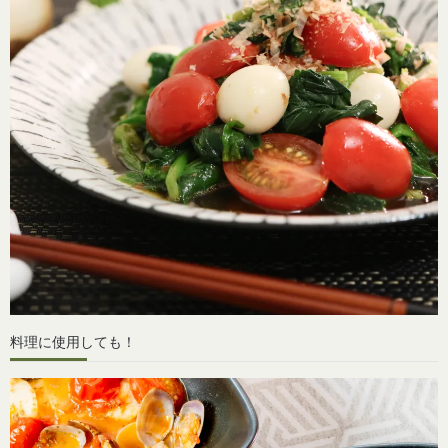
料理に使用しても！