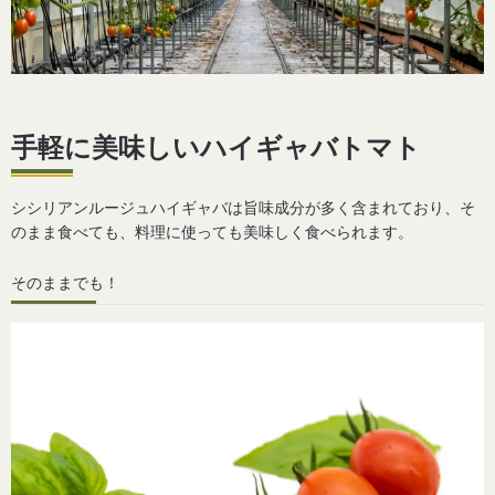
手軽に美味しいハイギャバトマト
シシリアンルージュハイギャバは旨味成分が多く含まれており、そ
のまま食べても、料理に使っても美味しく食べられます。
そのままでも！