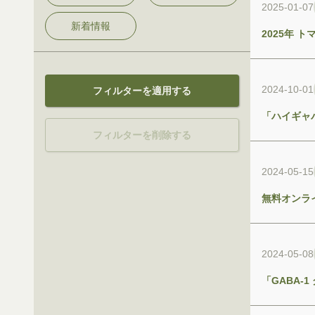
2025-01-07
新着情報
2025年
2024-10-01
フィルターを適用する
「ハイギャ
フィルターを削除する
2024-05-15
無料オンラ
2024-05-08
「GABA-