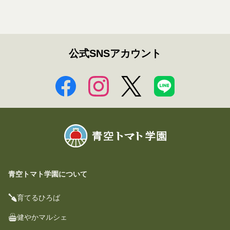
公式SNSアカウント
青空トマト学園について
育てるひろば
健やかマルシェ