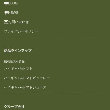
BLOG
NEWS
お問い合わせ
プライバシーポリシー
商品ラインアップ
機能性表示食品
ハイギャバ
トマト
ハイギャバ
トマトピューレー
ハイギャバ
トマトジュース
グループ会社