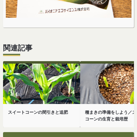
関連記事
スイートコーンの間引きと追肥
種まきの準備をしよう／ス
コーンの生育と栽培歴