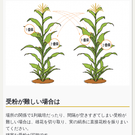
受粉が難しい場合は
場所の関係で1列栽培だったり、間隔が空きすぎてしまい受粉が
難しい場合は、雄花を切り取り、実の絹糸に直接花粉を振りまい
てください。
確実な受粉が可能です。