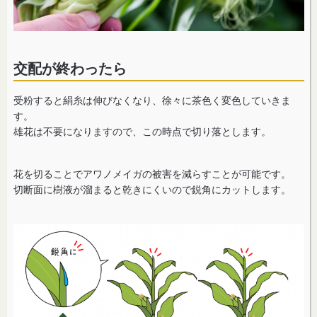
交配が終わったら
受粉すると絹糸は伸びなくなり、徐々に茶色く変色していきま
す。
雄花は不要になりますので、この時点で切り落とします。
花を切ることでアワノメイガの被害を減らすことが可能です。
切断面に樹液が溜まると乾きにくいので鋭角にカットします。