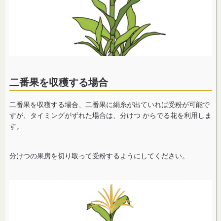
二番果を収穫する場合
二番果を収穫する場合、二番果に絹糸が出ていれば受粉が可能で
すが、タイミングがずれた場合は、分けつ からでる花を利用しま
す。
分けつの果房を切り取って受粉するようにしてください。