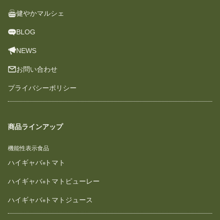
健やかマルシェ
BLOG
NEWS
お問い合わせ
プライバシーポリシー
商品ラインアップ
機能性表示食品
ハイギャバ
トマト
ハイギャバ
トマトピューレー
ハイギャバ
トマトジュース