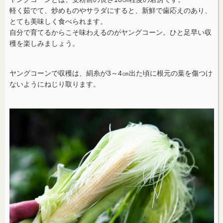
軽く茹でて、炒めものやサラダにすると、新鮮で歯応えのあり、
とても美味しく食べられます。
自分で育てるからこそ味わえるのがヤングコーン。ひと足早い収
穫を楽しみましょう。
ヤングコーンで収穫は、絹糸が3～4㎝出た頃に根元の葉を傷つけ
ないようにねじり取ります。