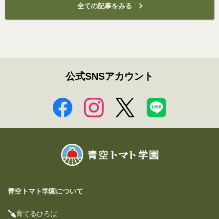
全ての記事をみる
公式SNSアカウント
青空トマト学園について
育てるひろば