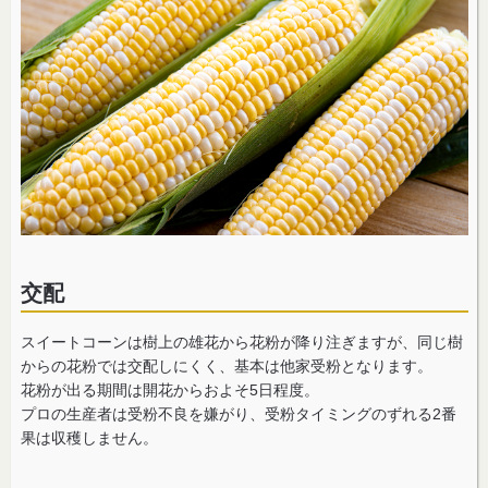
交配
スイートコーンは樹上の雄花から花粉が降り注ぎますが、同じ樹
からの花粉では交配しにくく、基本は他家受粉となります。
花粉が出る期間は開花からおよそ5日程度。
プロの生産者は受粉不良を嫌がり、受粉タイミングのずれる2番
果は収穫しません。