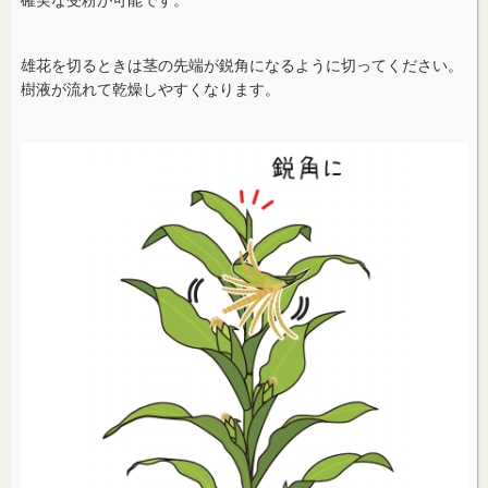
雄花を切るときは茎の先端が鋭角になるように切ってください。
樹液が流れて乾燥しやすくなります。