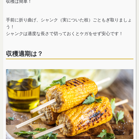
収穫は簡単！
手前に折り曲げ、シャンク（実についた枝）ごともぎ取りましょ
う！
シャンクは適度な長さで切っておくとケガをせず安心です！
収穫適期は？